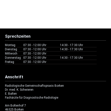
Sprechzeiten
Montag
07:30 - 12:00 Uhr
14:30 - 17:30 Uhr
Dienstag
07:30 - 12:00 Uhr
14:30 - 17:30 Uhr
Mittwoch
07:30 - 12:00 Uhr
Donnerstag
07:30 - 12:00 Uhr
14:30 - 17:30 Uhr
Freitag
07:30 - 12:00 Uhr
Anschrift
Radiologische Gemeinschaftspraxis Borken
Dr. med. K. Schwieren
E. Balten
Fachärzte für Diagnostische Radiologie
Am Boltenhof 7
46325 Borken