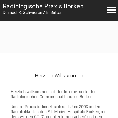
Radiologische Praxis Borken
Dr. med. K. Schwieren / E. Balten
Herzlich Willkommen
Herzlich willkommen auf der Internetseite der
Radiologischen Gemeinschaftspraxis Borken.
Unsere Praxis befindet sich seit Juni 2003 in den
Räumlichkeiten des St. Marien Hospitals Borken, mit
dem wir den CT (Computertomographen) und den