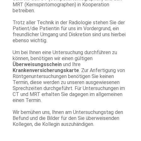
MRT (Kernspintomographen) in Kooperation
betreiben.
Trotz aller Technik in der Radiologie stehen Sie der
Patient/die Patientin für uns im Vordergrund, ein
freundlicher Umgang und Diskretion sind uns hierbei
ebenso wichtig.
Um bei Ihnen eine Untersuchung durchführen zu
können, benötigen wir einen gültigen
Überweisungsschein
und Ihre
Krankenversicherungskarte
. Zur Anfertigung von
Röntgenuntersuchungen benötigen Sie keinen
Termin, diese werden zu unseren ausgewiesenen
Sprechzeiten durchgeführt. Für Untersuchungen im
CT und MRT erhalten Sie dagegen im allgemeinen
einen Termin.
Wir bemühen uns, Ihnen am Untersuchungstag den
Befund und die Bilder für den Sie überweisenden
Kollegen, die Kollegin auszuhändigen.